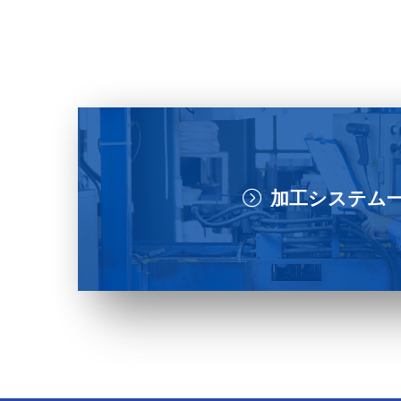
加工システム