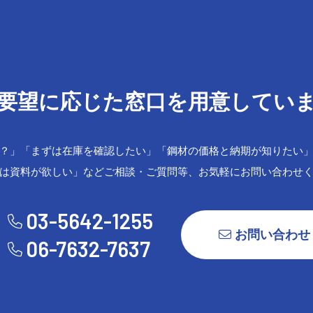
要望に応じた窓口を用意してい
？」「まずは在庫を確認したい」「鋼材の価格と納期が知りたい
は資料が欲しい」などご相談・ご質問等、お気軽にお問い合わせ
03-5642-1255
お問い合わせ
06-7632-7637