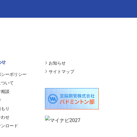
わせ
お知らせ
サイトマップ
バシーポリシー
について
ご相談
学
積もり
合わせ
ウンロード