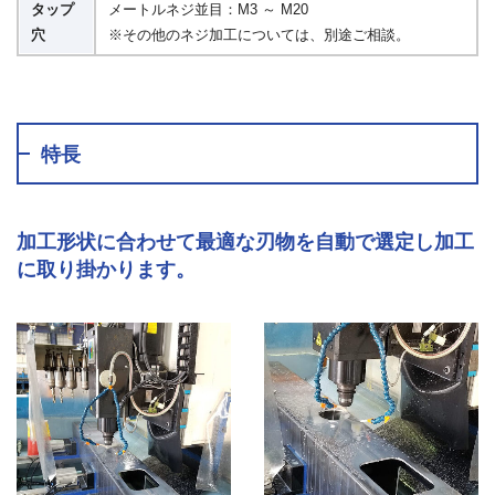
タップ
メートルネジ並目：M3 ～ M20
穴
※その他のネジ加工については、別途ご相談。
特長
加工形状に合わせて最適な刃物を自動で選定し加工
に取り掛かります。