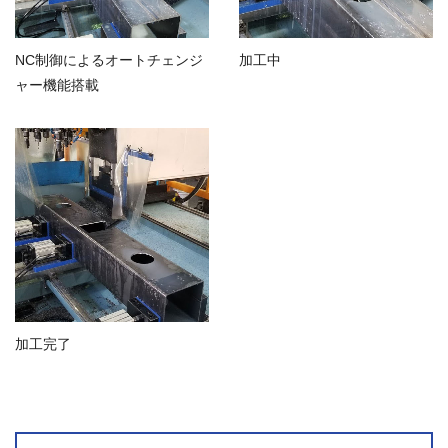
NC制御によるオートチェンジ
加工中
ャー機能搭載
加工完了