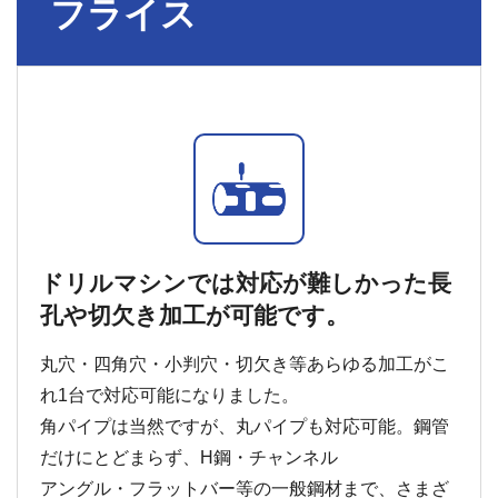
フライス
ドリルマシンでは対応が難しかった長
孔や切欠き加工が可能です。
丸穴・四角穴・小判穴・切欠き等あらゆる加工がこ
れ1台で対応可能になりました。
角パイプは当然ですが、丸パイプも対応可能。鋼管
だけにとどまらず、H鋼・チャンネル
アングル・フラットバー等の一般鋼材まで、さまざ