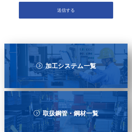
加工システム一覧
取扱鋼管・鋼材一覧