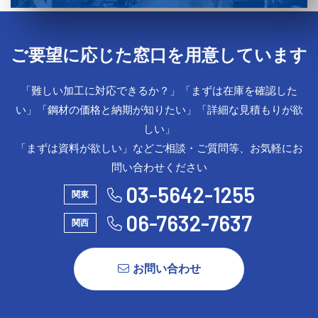
ご要望に応じた窓口を用意しています
「難しい加工に対応できるか？」「まずは在庫を確認した
い」「鋼材の価格と納期が知りたい」「詳細な見積もりが欲
しい」
「まずは資料が欲しい」などご相談・ご質問等、お気軽にお
問い合わせください
03-5642-1255
関東
06-7632-7637
関西
お問い合わせ