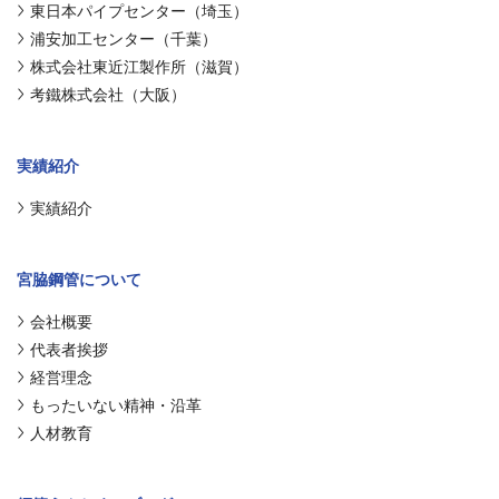
東日本パイプセンター（埼玉）
浦安加工センター（千葉）
株式会社東近江製作所（滋賀）
考鐵株式会社（大阪）
実績紹介
実績紹介
宮脇鋼管について
会社概要
代表者挨拶
経営理念
もったいない精神・沿革
人材教育