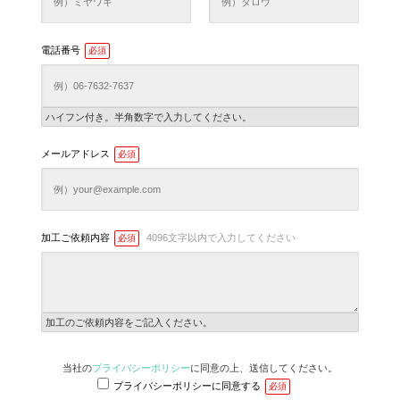
電話番号
必須
ハイフン付き。半角数字で入力してください。
メールアドレス
必須
加工ご依頼内容
4096文字以内で入力してください
必須
加工のご依頼内容をご記入ください。
当社の
プライバシーポリシー
に同意の上、送信してください。
プライバシーポリシーに同意する
必須