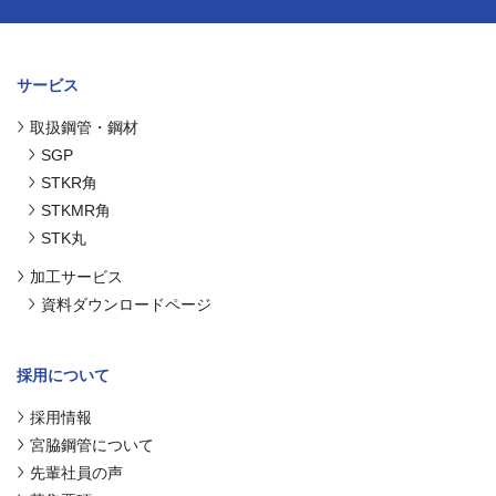
サービス
取扱鋼管・鋼材
SGP
STKR角
STKMR角
STK丸
加工サービス
資料ダウンロードページ
採用について
採用情報
宮脇鋼管について
先輩社員の声