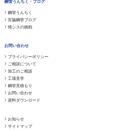
鋼管うんちく・ブログ
鋼管うんちく
宮脇鋼管ブログ
情シスの挑戦
お問い合わせ
プライバシーポリシー
ご相談について
加工のご相談
工場見学
鋼管見積もり
お問い合わせ
資料ダウンロード
お知らせ
サイトマップ