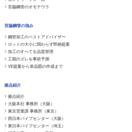
宮脇鋼管のオモテウラ
宮脇鋼管の強み
鋼管加工のベストアドバイザー
ロットの大小に関わらず即納提案
加工のすべてを品質管理
工期のズレを事前予測
VE提案から単品図の作成まで
拠点紹介
拠点紹介
大阪本社 事務所（大阪）
東京営業課 事務所（東京）
西日本パイプセンター（大阪）
東日本パイプセンター（埼玉）