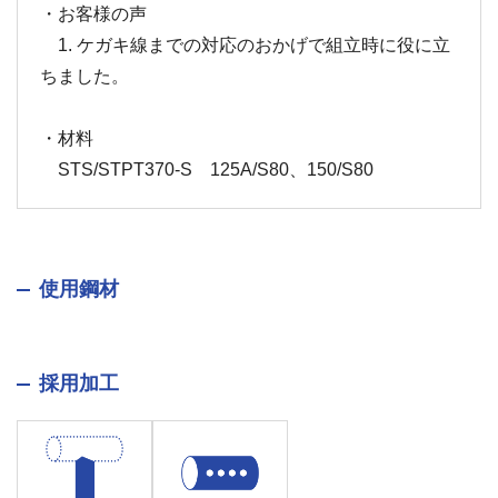
・お客様の声
1. ケガキ線までの対応のおかげで組立時に役に立
ちました。
・材料
STS/STPT370-S 125A/S80、150/S80
使用鋼材
採用加工