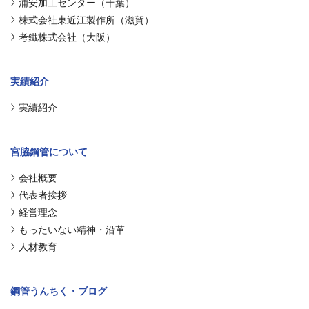
浦安加工センター（千葉）
株式会社東近江製作所（滋賀）
考鐵株式会社（大阪）
実績紹介
実績紹介
宮脇鋼管について
会社概要
代表者挨拶
経営理念
もったいない精神・沿革
人材教育
鋼管うんちく・ブログ