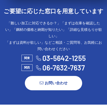
ご要望に応じた窓口を用意しています
「難しい加工に対応できるか？」「まずは在庫を確認した
い」「鋼材の価格と納期が知りたい」「詳細な見積もりが欲
しい」
「まずは資料が欲しい」などご相談・ご質問等、お気軽にお
問い合わせください
03-5642-1255
関東
06-7632-7637
関西
お問い合わせ