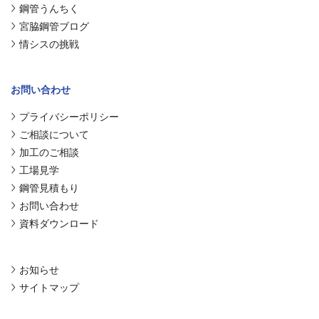
鋼管うんちく
宮脇鋼管ブログ
情シスの挑戦
お問い合わせ
プライバシーポリシー
ご相談について
加工のご相談
工場見学
鋼管見積もり
お問い合わせ
資料ダウンロード
お知らせ
サイトマップ