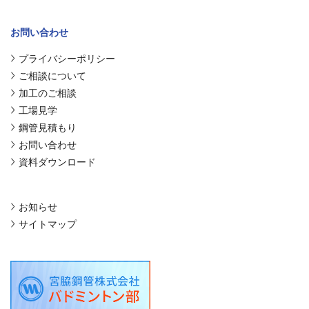
お問い合わせ
プライバシーポリシー
ご相談について
加工のご相談
工場見学
鋼管見積もり
お問い合わせ
資料ダウンロード
お知らせ
サイトマップ