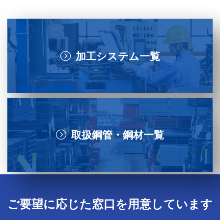
加工システム一覧
取扱鋼管・鋼材一覧
ご要望に応じた窓口を用意しています