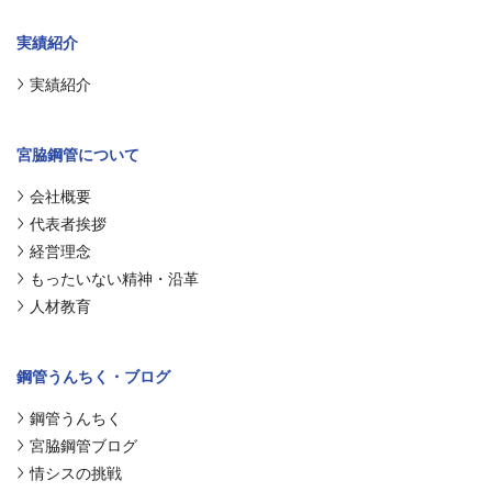
実績紹介
実績紹介
宮脇鋼管について
会社概要
代表者挨拶
経営理念
もったいない精神・沿革
人材教育
鋼管うんちく・ブログ
鋼管うんちく
宮脇鋼管ブログ
情シスの挑戦