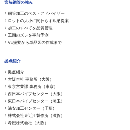
宮脇鋼管の強み
鋼管加工のベストアドバイザー
ロットの大小に関わらず即納提案
加工のすべてを品質管理
工期のズレを事前予測
VE提案から単品図の作成まで
拠点紹介
拠点紹介
大阪本社 事務所（大阪）
東京営業課 事務所（東京）
西日本パイプセンター（大阪）
東日本パイプセンター（埼玉）
浦安加工センター（千葉）
株式会社東近江製作所（滋賀）
考鐵株式会社（大阪）