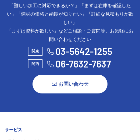
「難しい加工に対応できるか？」「まずは在庫を確認した
い」「鋼材の価格と納期が知りたい」「詳細な見積もりが欲
しい」
「まずは資料が欲しい」などご相談・ご質問等、お気軽にお
問い合わせください
03-5642-1255
関東
06-7632-7637
関西
お問い合わせ
サービス