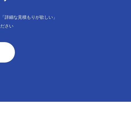
」「詳細な見積もりが欲しい」
ください