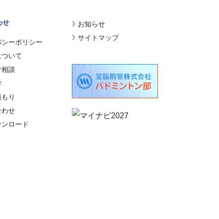
わせ
お知らせ
サイトマップ
バシーポリシー
について
ご相談
学
積もり
合わせ
ウンロード