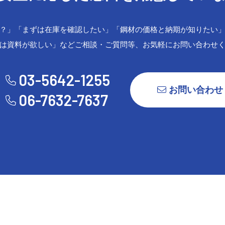
？」「まずは在庫を確認したい」「鋼材の価格と納期が知りたい
は資料が欲しい」などご相談・ご質問等、お気軽にお問い合わせ
03-5642-1255
お問い合わせ
06-7632-7637