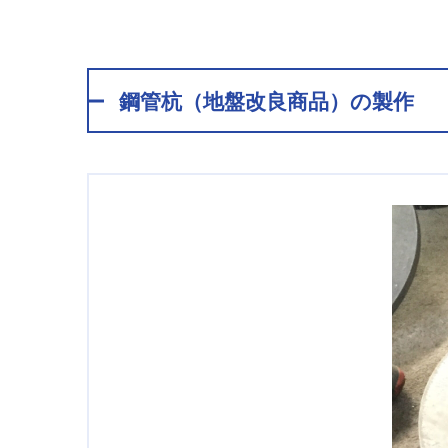
鋼管杭（地盤改良商品）の製作