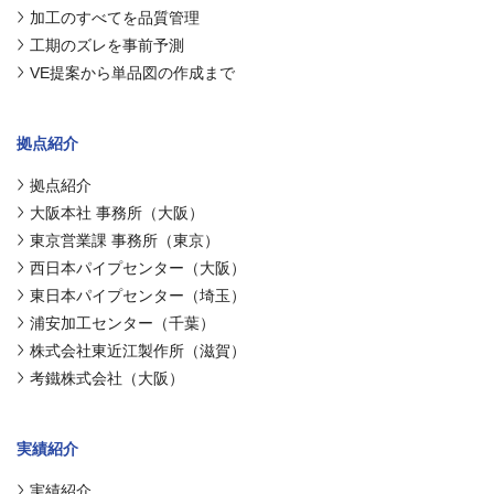
加工のすべてを品質管理
工期のズレを事前予測
VE提案から単品図の作成まで
拠点紹介
拠点紹介
大阪本社 事務所（大阪）
東京営業課 事務所（東京）
西日本パイプセンター（大阪）
東日本パイプセンター（埼玉）
浦安加工センター（千葉）
株式会社東近江製作所（滋賀）
考鐵株式会社（大阪）
実績紹介
実績紹介