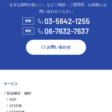
「まずは資料が欲しい」などご相談・ご質問等、お気軽にお
問い合わせください
03-5642-1255
関東
06-7632-7637
関西
お問い合わせ
サービス
取扱鋼管・鋼材
SGP
STKR角
STKMR角