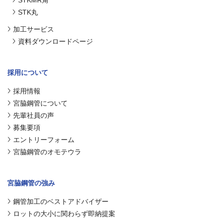
STK丸
加工サービス
資料ダウンロードページ
採用について
採用情報
宮脇鋼管について
先輩社員の声
募集要項
エントリーフォーム
宮脇鋼管のオモテウラ
宮脇鋼管の強み
鋼管加工のベストアドバイザー
ロットの大小に関わらず即納提案