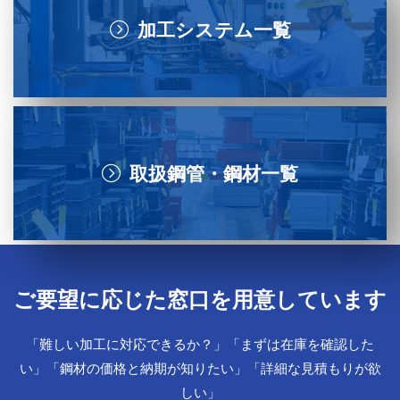
加工システム一覧
取扱鋼管・鋼材一覧
ご要望に応じた窓口を用意しています
「難しい加工に対応できるか？」「まずは在庫を確認した
い」「鋼材の価格と納期が知りたい」「詳細な見積もりが欲
しい」