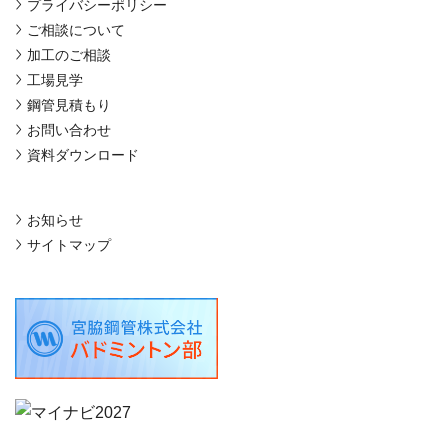
プライバシーポリシー
ご相談について
加工のご相談
工場見学
鋼管見積もり
お問い合わせ
資料ダウンロード
お知らせ
サイトマップ