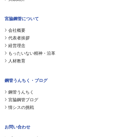
宮脇鋼管について
会社概要
代表者挨拶
経営理念
もったいない精神・沿革
人材教育
鋼管うんちく・ブログ
鋼管うんちく
宮脇鋼管ブログ
情シスの挑戦
お問い合わせ