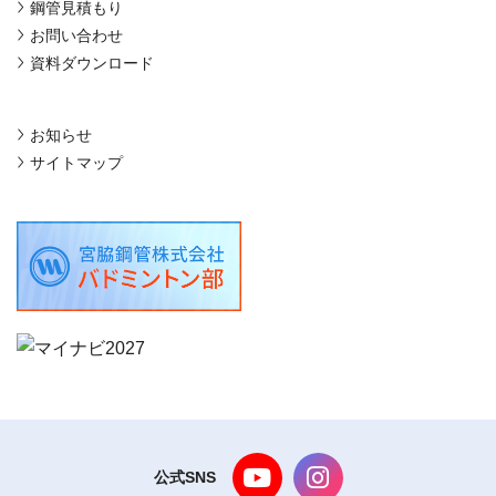
鋼管見積もり
お問い合わせ
資料ダウンロード
お知らせ
サイトマップ
公式SNS