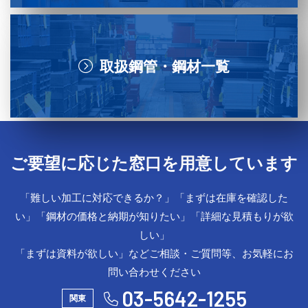
取扱鋼管・鋼材一覧
ご要望に応じた窓口を用意しています
「難しい加工に対応できるか？」「まずは在庫を確認した
い」「鋼材の価格と納期が知りたい」「詳細な見積もりが欲
しい」
「まずは資料が欲しい」などご相談・ご質問等、お気軽にお
問い合わせください
03-5642-1255
関東