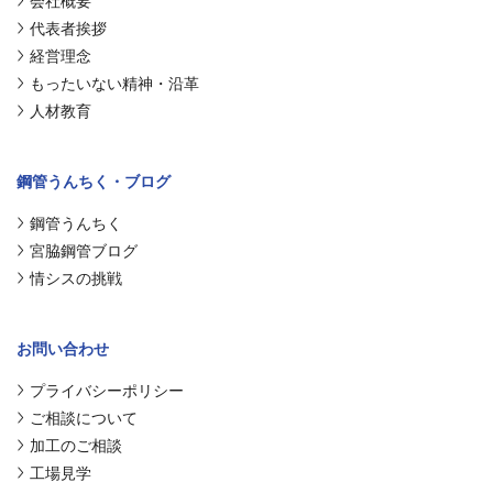
会社概要
代表者挨拶
経営理念
もったいない精神・沿革
人材教育
鋼管うんちく・ブログ
鋼管うんちく
宮脇鋼管ブログ
情シスの挑戦
お問い合わせ
プライバシーポリシー
ご相談について
加工のご相談
工場見学