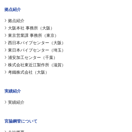
拠点紹介
拠点紹介
大阪本社 事務所（大阪）
東京営業課 事務所（東京）
西日本パイプセンター（大阪）
東日本パイプセンター（埼玉）
浦安加工センター（千葉）
株式会社東近江製作所（滋賀）
考鐵株式会社（大阪）
実績紹介
実績紹介
宮脇鋼管について