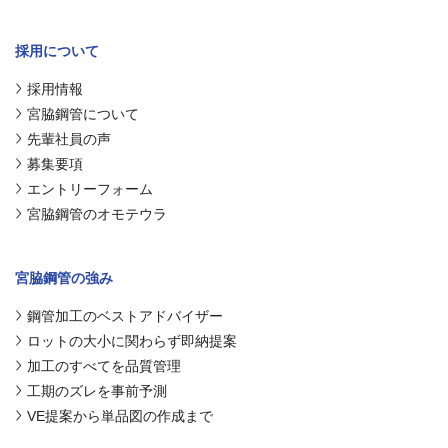
採用について
採用情報
宮脇鋼管について
先輩社員の声
募集要項
エントリーフォーム
宮脇鋼管のオモテウラ
宮脇鋼管の強み
鋼管加工のベストアドバイザー
ロットの大小に関わらず即納提案
加工のすべてを品質管理
工期のズレを事前予測
VE提案から単品図の作成まで