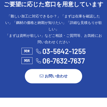
ご要望に応じた窓口を用意しています
「難しい加工に対応できるか？」「まずは在庫を確認した
い」「鋼材の価格と納期が知りたい」「詳細な見積もりが欲
しい」
「まずは資料が欲しい」などご相談・ご質問等、お気軽にお
問い合わせください
03-5642-1255
関東
06-7632-7637
関西
お問い合わせ