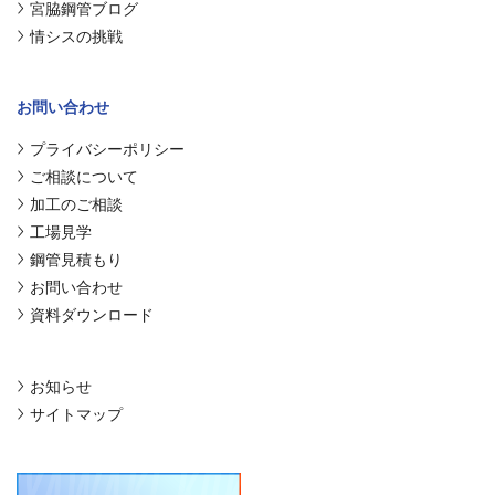
宮脇鋼管ブログ
情シスの挑戦
お問い合わせ
プライバシーポリシー
ご相談について
加工のご相談
工場見学
鋼管見積もり
お問い合わせ
資料ダウンロード
お知らせ
サイトマップ