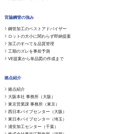
宮脇鋼管の強み
鋼管加工のベストアドバイザー
ロットの大小に関わらず即納提案
加工のすべてを品質管理
工期のズレを事前予測
VE提案から単品図の作成まで
拠点紹介
拠点紹介
大阪本社 事務所（大阪）
東京営業課 事務所（東京）
西日本パイプセンター（大阪）
東日本パイプセンター（埼玉）
浦安加工センター（千葉）
株式会社東近江製作所（滋賀）