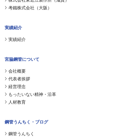
考鐵株式会社（大阪）
実績紹介
実績紹介
宮脇鋼管について
会社概要
代表者挨拶
経営理念
もったいない精神・沿革
人材教育
鋼管うんちく・ブログ
鋼管うんちく