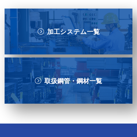
加工システム一覧
取扱鋼管・鋼材一覧