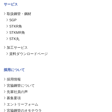
サービス
取扱鋼管・鋼材
SGP
STKR角
STKMR角
STK丸
加工サービス
資料ダウンロードページ
採用について
採用情報
宮脇鋼管について
先輩社員の声
募集要項
エントリーフォーム
宮脇鋼管のオモテウラ