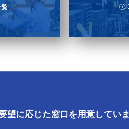
一覧
要望に応じた窓口を用意してい