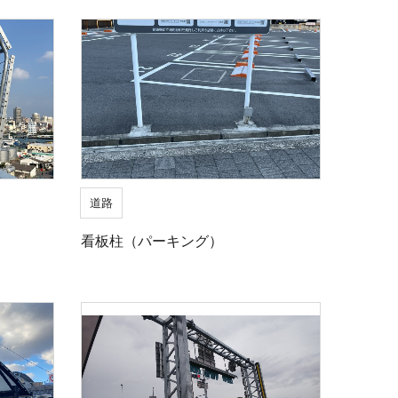
道路
看板柱（パーキング）