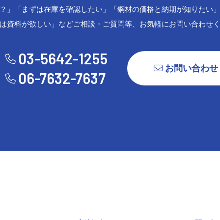
？」「まずは在庫を確認したい」「鋼材の価格と納期が知りたい
は資料が欲しい」などご相談・ご質問等、お気軽にお問い合わせ
03-5642-1255
お問い合わせ
06-7632-7637