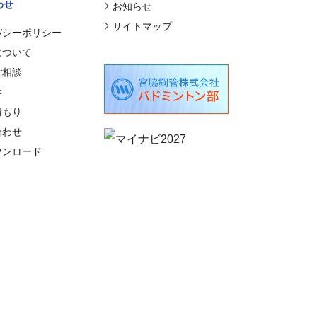
わせ
お知らせ
サイトマップ
バシーポリシー
について
ご相談
学
積もり
合わせ
ウンロード