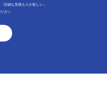
」「詳細な見積もりが欲しい」
ください