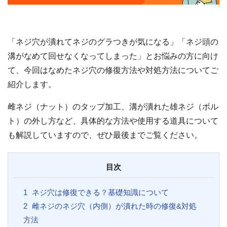
「ネジ穴が潰れてネジのグラつきが気になる」「ネジ頭の
溝がなめて回せなくなってしまった」とお悩みの方に向け
て、今回はなめたネジ穴の修復方法や対処方法についてご
紹介します。
雌ネジ（ナット）のタップ加工、溝が潰れた雄ネジ（ボル
ト）の外し方など、具体的な方法や使用する道具について
も解説していますので、ぜひ最後までご覧ください。
目次
1
ネジ穴は修復できる？基礎知識について
2
雌ネジのネジ穴（内側）が潰れた時の修復&対処
方法