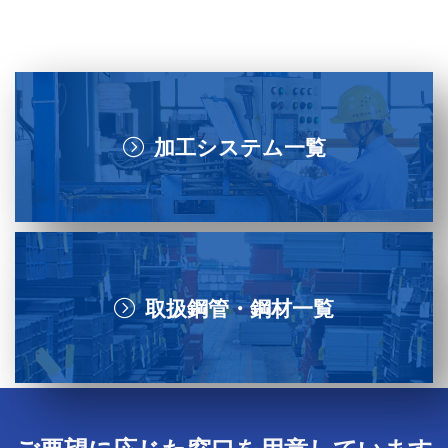
加工システム一覧
取扱鋼管・鋼材一覧