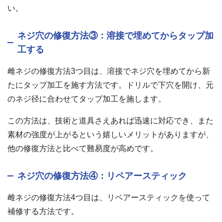
い。
ネジ穴の修復方法③：溶接で埋めてからタップ加
工する
雌ネジの修復方法3つ目は、溶接でネジ穴を埋めてから新
たにタップ加工を施す方法です。ドリルで下穴を開け、元
のネジ径に合わせてタップ加工を施します。
この方法は、技術と道具さえあれば迅速に対応でき、また
素材の強度が上がるという嬉しいメリットがありますが、
他の修復方法と比べて難易度が高めです。
ネジ穴の修復方法④：リペアースティック
雌ネジの修復方法4つ目は、リペアースティックを使って
補修する方法です。