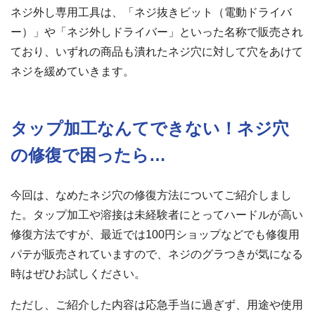
ネジ外し専用工具は、「ネジ抜きビット（電動ドライバ
ー）」や「ネジ外しドライバー」といった名称で販売され
ており、いずれの商品も潰れたネジ穴に対して穴をあけて
ネジを緩めていきます。
タップ加工なんてできない！ネジ穴
の修復で困ったら…
今回は、なめたネジ穴の修復方法についてご紹介しまし
た。タップ加工や溶接は未経験者にとってハードルが高い
修復方法ですが、最近では100円ショップなどでも修復用
パテが販売されていますので、ネジのグラつきが気になる
時はぜひお試しください。
ただし、ご紹介した内容は応急手当に過ぎず、用途や使用