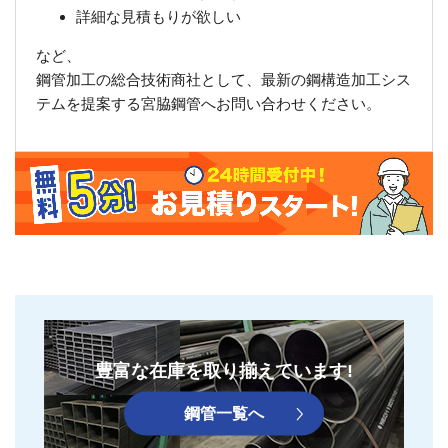
詳細な見積もりが欲しい
など、
鋼管加工の総合技術商社として、最新の鋼構造加工シス
テムを提案する宮脇鋼管へお問い合わせください。
豊富な在庫を取り揃えています!
鋼管⼀覧へ