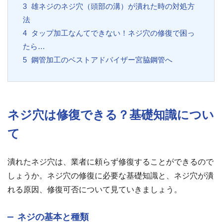
3
雄ネジのネジ穴（頭部の溝）が潰れた時の対処方
法
4
タップ加工なんてできない！ネジ穴の修復で困っ
たら…
5
鋼管加工のベストアドバイザー宮脇鋼管へ
ネジ穴は修復できる？基礎知識につい
て
潰れたネジ穴は、業者に頼らず修復することができるので
しょうか。ネジ穴の修復に必要な基礎知識と、ネジ穴が潰
れる原因、修復可否について見ていきましょう。
ネジの基本と種類